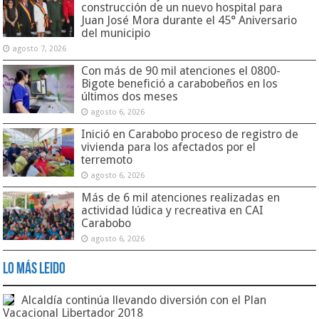
construcción de un nuevo hospital para
Juan José Mora durante el 45° Aniversario
del municipio
agosto 7, 2026
Con más de 90 mil atenciones el 0800-
Bigote benefició a carabobeños en los
últimos dos meses
agosto 6, 2026
Inició en Carabobo proceso de registro de
vivienda para los afectados por el
terremoto
agosto 6, 2026
Más de 6 mil atenciones realizadas en
actividad lúdica y recreativa en CAI
Carabobo
agosto 6, 2026
Lo Más Leido
Alcaldía continúa llevando diversión con el Plan
Vacacional Libertador 2018