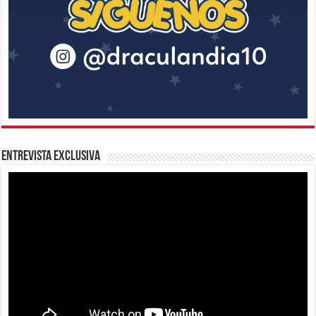
Entrevista Exclusiva