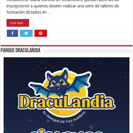
inscripciones a quienes deseen realizar una serie de talleres de
formación dictados en …
Leer mas...
Parque Draculandia