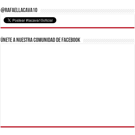
@RafaelLacava10
Únete a nuestra comunidad de Facebook