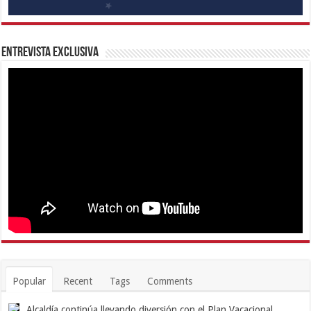
Entrevista Exclusiva
Popular
Recent
Tags
Comments
Alcaldía continúa llevando diversión con el Plan Vacacional