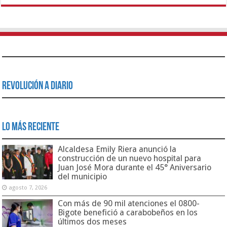
Revolución a Diario
Lo Más Reciente
Alcaldesa Emily Riera anunció la
construcción de un nuevo hospital para
Juan José Mora durante el 45° Aniversario
del municipio
agosto 7, 2026
Con más de 90 mil atenciones el 0800-
Bigote benefició a carabobeños en los
últimos dos meses