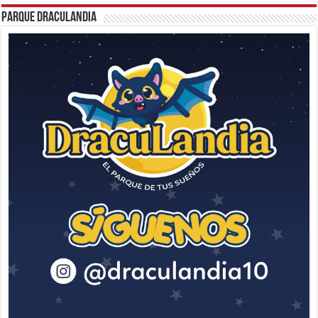
Parque Draculandia