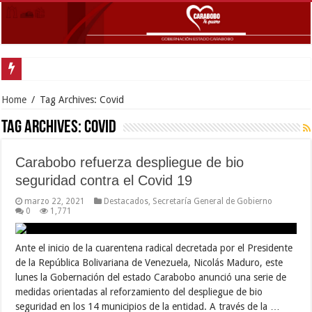
Home
/
Tag Archives: Covid
Tag Archives:
Covid
Carabobo refuerza despliegue de bio
seguridad contra el Covid 19
marzo 22, 2021
Destacados
,
Secretaría General de Gobierno
0
1,771
Ante el inicio de la cuarentena radical decretada por el Presidente
de la República Bolivariana de Venezuela, Nicolás Maduro, este
lunes la Gobernación del estado Carabobo anunció una serie de
medidas orientadas al reforzamiento del despliegue de bio
seguridad en los 14 municipios de la entidad. A través de la …