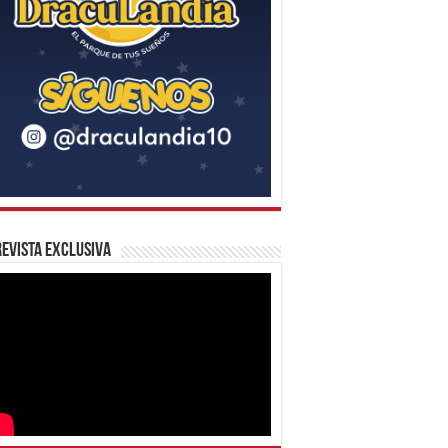
evista Exclusiva