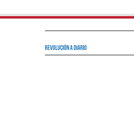
Revolución a Diario