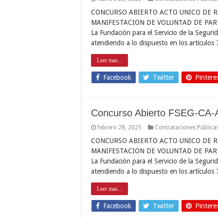
CONCURSO ABIERTO ACTO UNICO DE R
MANIFESTACION DE VOLUNTAD DE PAR
La Fundación para el Servicio de la Seg
atendiendo a lo dispuesto en los artículos
Leer mas...
Facebook
Twitter
Pintere
Concurso Abierto FSEG-CA-
febrero 28, 2025
Contrataciones Pública
CONCURSO ABIERTO ACTO UNICO DE R
MANIFESTACION DE VOLUNTAD DE PAR
La Fundación para el Servicio de la Seg
atendiendo a lo dispuesto en los artículos
Leer mas...
Facebook
Twitter
Pintere