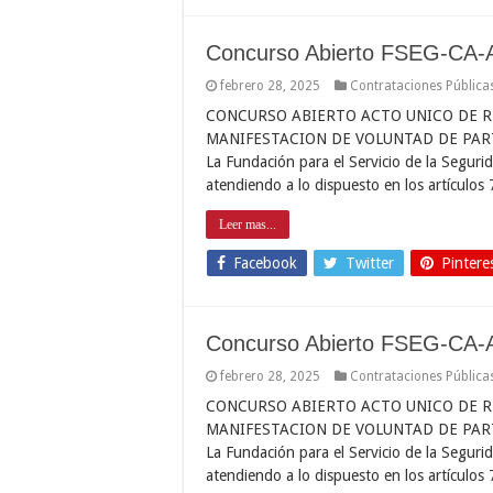
Concurso Abierto FSEG-CA-
febrero 28, 2025
Contrataciones Pública
CONCURSO ABIERTO ACTO UNICO DE R
MANIFESTACION DE VOLUNTAD DE PAR
La Fundación para el Servicio de la Seg
atendiendo a lo dispuesto en los artículos
Leer mas...
Facebook
Twitter
Pintere
Concurso Abierto FSEG-CA-
febrero 28, 2025
Contrataciones Pública
CONCURSO ABIERTO ACTO UNICO DE R
MANIFESTACION DE VOLUNTAD DE PAR
La Fundación para el Servicio de la Seg
atendiendo a lo dispuesto en los artículos