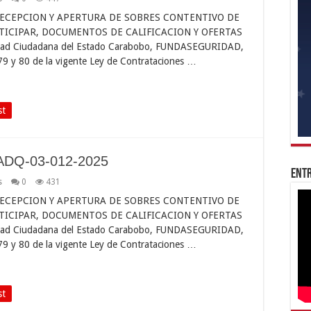
ECEPCION Y APERTURA DE SOBRES CONTENTIVO DE
TICIPAR, DOCUMENTOS DE CALIFICACION Y OFERTAS
uridad Ciudadana del Estado Carabobo, FUNDASEGURIDAD,
 79 y 80 de la vigente Ley de Contrataciones …
st
ADQ-03-012-2025
Entr
s
0
431
ECEPCION Y APERTURA DE SOBRES CONTENTIVO DE
TICIPAR, DOCUMENTOS DE CALIFICACION Y OFERTAS
uridad Ciudadana del Estado Carabobo, FUNDASEGURIDAD,
 79 y 80 de la vigente Ley de Contrataciones …
st