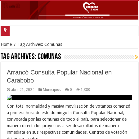
Gobern
Home
/
Tag Archives: Comunas
Tag Archives:
Comunas
Arrancó Consulta Popular Nacional en
Carabobo
abril 21, 2024
Municipios
0
1,380
Con total normalidad y masiva movilización de votantes comenzó
a primera hora de este domingo la Consulta Popular Nacional,
convocada por las comunas de todo el país, para seleccionar de
manera directa los proyectos a ser desarrollados de manera
inmediata en sus respectivas comunidades. Centros de votación
del norte, centro …