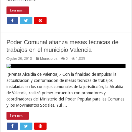
Leer mas...
Poder Comunal afianza mesas técnicas de
trabajos en el municipio Valencia
julio 20, 2018
Municipios
0
1,839
(Prensa Alcaldía de Valencia).- Con la finalidad de impulsar la
actualización y conformación de mesas técnicas de trabajos
instaladas en los consejos comunales de la jurisdicción, la Alcaldía
de Valencia, realizó primer encuentro con promotores y
coordinadores del Ministerio del Poder Popular para las Comunas
y los Movimientos Sociales. Yul …
Leer mas...