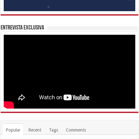
Entrevista Exclusiva
Popular
Recent
Tags
Comments