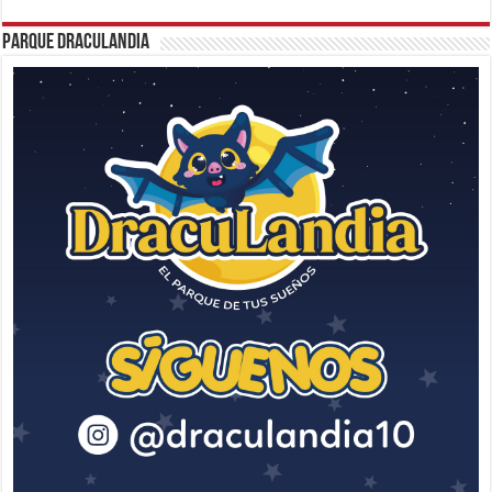
Parque Draculandia