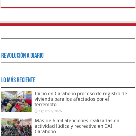
Revolución a Diario
Lo Más Reciente
Inició en Carabobo proceso de registro de
vivienda para los afectados por el
terremoto
agosto 6, 2026
Más de 6 mil atenciones realizadas en
actividad lúdica y recreativa en CAI
Carabobo