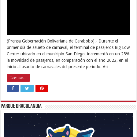
(Prensa Gobernación Bolivariana de Carabobo).- Durante el
primer día de asueto de carnaval, el terminal de pasajeros Big Low
Center ubicado en el municipio San Diego, incrementó en un 25%
la movilidad de pasajeros, en comparación con el año 2022, en el
inicio al asueto de carnavales del presente período. Así …
Leer mas...
Parque Draculandia