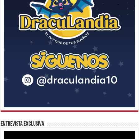
Entrevista Exclusiva