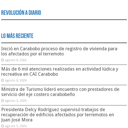
Revolución a Diario
Lo Más Reciente
Inició en Carabobo proceso de registro de vivienda para
los afectados por el terremoto
agosto 6, 2026
Más de 6 mil atenciones realizadas en actividad lúdica y
recreativa en CAI Carabobo
agosto 6, 2026
Ministra de Turismo lideró encuentro con prestadores de
servicio del eje costero carabobeño
agosto 5, 2026
Presidenta Delcy Rodríguez supervisó trabajos de
recuperación de edificios afectados por terremotos en
Juan José Mora
agosto 5, 2026