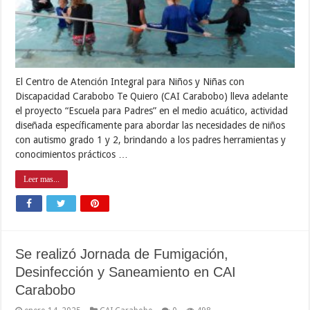
El Centro de Atención Integral para Niños y Niñas con
Discapacidad Carabobo Te Quiero (CAI Carabobo) lleva adelante
el proyecto “Escuela para Padres” en el medio acuático, actividad
diseñada específicamente para abordar las necesidades de niños
con autismo grado 1 y 2, brindando a los padres herramientas y
conocimientos prácticos …
Leer mas...
Se realizó Jornada de Fumigación,
Desinfección y Saneamiento en CAI
Carabobo