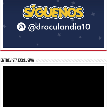
Entrevista Exclusiva