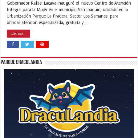
Gobernador Rafael Lacava inauguró el nuevo Centro de Atención
Integral para la Mujer en el municipio San Joaquín, ubicado en la
Urbanización Parque La Pradera, Sector Los Samanes, para
brindar atención especializada, gratuita y …
Leer mas...
Parque Draculandia