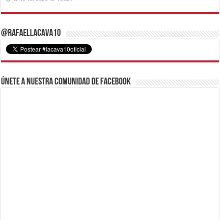
@RafaelLacava10
Únete a nuestra comunidad de Facebook