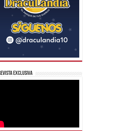
evista Exclusiva