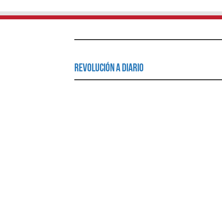
Revolución a Diario