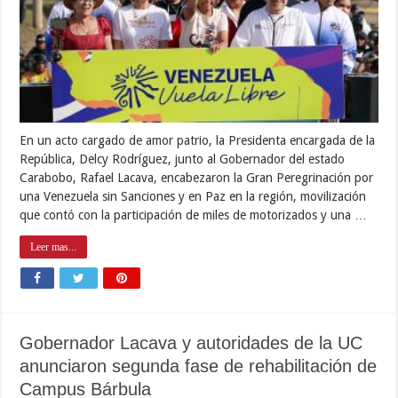
En un acto cargado de amor patrio, la Presidenta encargada de la
República, Delcy Rodríguez, junto al Gobernador del estado
Carabobo, Rafael Lacava, encabezaron la Gran Peregrinación por
una Venezuela sin Sanciones y en Paz en la región, movilización
que contó con la participación de miles de motorizados y una …
Leer mas...
Gobernador Lacava y autoridades de la UC
anunciaron segunda fase de rehabilitación de
Campus Bárbula