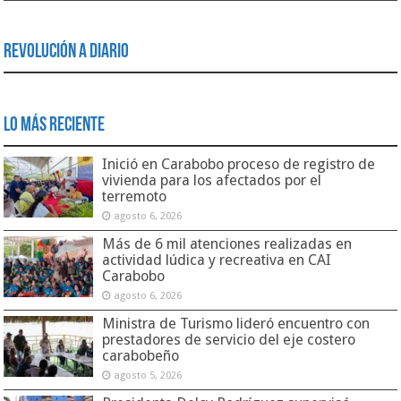
Revolución a Diario
Lo Más Reciente
Inició en Carabobo proceso de registro de
vivienda para los afectados por el
terremoto
agosto 6, 2026
Más de 6 mil atenciones realizadas en
actividad lúdica y recreativa en CAI
Carabobo
agosto 6, 2026
Ministra de Turismo lideró encuentro con
prestadores de servicio del eje costero
carabobeño
agosto 5, 2026