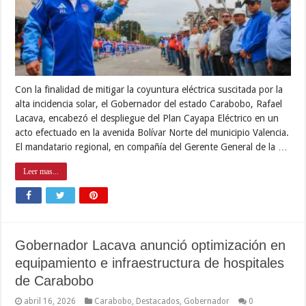
Con la finalidad de mitigar la coyuntura eléctrica suscitada por la
alta incidencia solar, el Gobernador del estado Carabobo, Rafael
Lacava, encabezó el despliegue del Plan Cayapa Eléctrico en un
acto efectuado en la avenida Bolívar Norte del municipio Valencia.
El mandatario regional, en compañía del Gerente General de la …
Leer mas...
Gobernador Lacava anunció optimización en
equipamiento e infraestructura de hospitales
de Carabobo
abril 16, 2026
Carabobo
,
Destacados
,
Gobernador
0