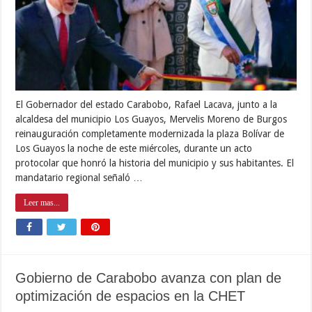
El Gobernador del estado Carabobo, Rafael Lacava, junto a la
alcaldesa del municipio Los Guayos, Mervelis Moreno de Burgos
reinauguración completamente modernizada la plaza Bolívar de
Los Guayos la noche de este miércoles, durante un acto
protocolar que honró la historia del municipio y sus habitantes. El
mandatario regional señaló …
Leer mas...
Gobierno de Carabobo avanza con plan de
optimización de espacios en la CHET