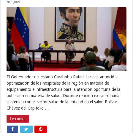
1,069
El Gobernador del estado Carabobo Rafael Lacava, anunció la
optimización de los hospitales de la región en materia de
equipamiento e infraestructura para la atención oportuna de la
población en materia de salud. Durante reunión extraordinaria
sostenida con el sector salud de la entidad en el salón Bolívar-
Chávez del Capitolio …
Leer mas...