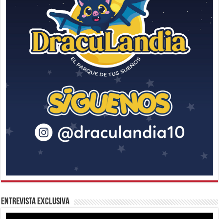
Entrevista Exclusiva