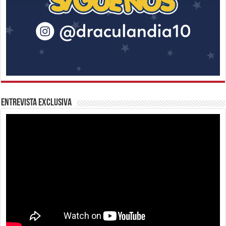
Entrevista Exclusiva