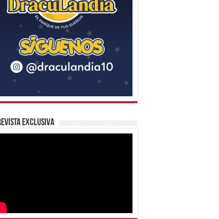
evista Exclusiva