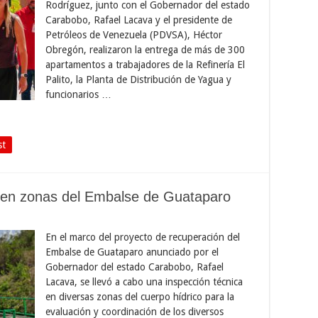
Rodríguez, junto con el Gobernador del estado
Carabobo, Rafael Lacava y el presidente de
Petróleos de Venezuela (PDVSA), Héctor
Obregón, realizaron la entrega de más de 300
apartamentos a trabajadores de la Refinería El
Palito, la Planta de Distribución de Yagua y
funcionarios …
st
a en zonas del Embalse de Guataparo
En el marco del proyecto de recuperación del
Embalse de Guataparo anunciado por el
Gobernador del estado Carabobo, Rafael
Lacava, se llevó a cabo una inspección técnica
en diversas zonas del cuerpo hídrico para la
evaluación y coordinación de los diversos