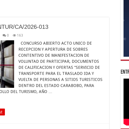
NTUR/CA/2026-013
0
163
CONCURSO ABIERTO ACTO UNICO DE
RECEPCION Y APERTURA DE SOBRES
CONTENTIVO DE MANIFESTACION DE
VOLUNTAD DE PARTICIPAR, DOCUMENTOS
DE CALIFICACION Y OFERTAS “SERVICIO DE
Entr
TRANSPORTE PARA EL TRASLADO IDA Y
VUELTA DE PERSONAS A SITIOS TURISTICOS
DENTRO DEL ESTADO CARABOBO, PARA
OLLO DEL TURISMO, AÑO …
st